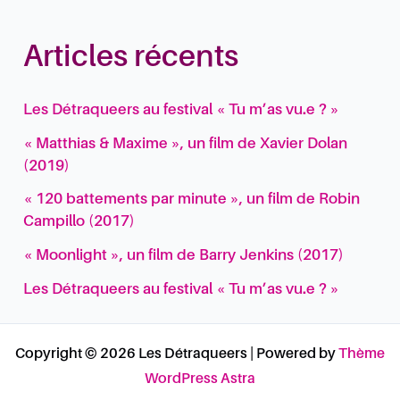
Articles récents
Les Détraqueers au festival « Tu m’as vu.e ? »
« Matthias & Maxime », un film de Xavier Dolan
(2019)
« 120 battements par minute », un film de Robin
Campillo (2017)
« Moonlight », un film de Barry Jenkins (2017)
Les Détraqueers au festival « Tu m’as vu.e ? »
Copyright © 2026 Les Détraqueers | Powered by
Thème
WordPress Astra