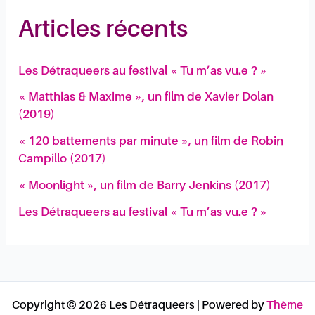
Articles récents
Les Détraqueers au festival « Tu m’as vu.e ? »
« Matthias & Maxime », un film de Xavier Dolan
(2019)
« 120 battements par minute », un film de Robin
Campillo (2017)
« Moonlight », un film de Barry Jenkins (2017)
Les Détraqueers au festival « Tu m’as vu.e ? »
Copyright © 2026 Les Détraqueers | Powered by
Thème