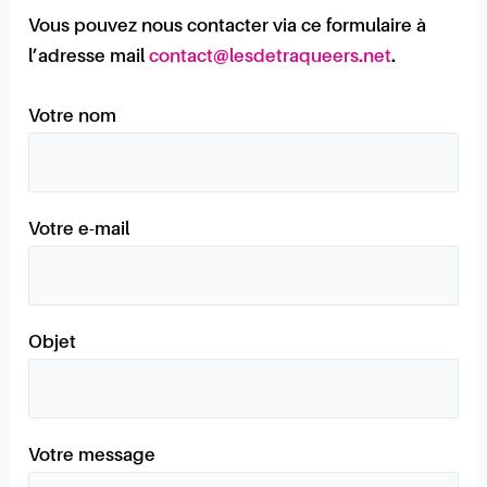
Vous pouvez nous contacter via ce formulaire à
l’adresse mail
contact@lesdetraqueers.net
.
Votre nom
Votre e-mail
Objet
Votre message