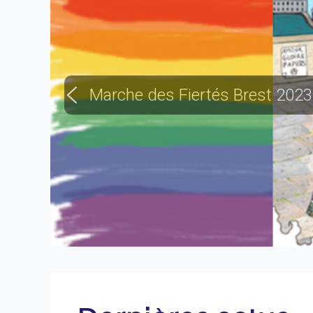
Marche des Fiertés Brest 2023