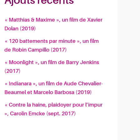
Ajouts récents
« Matthias & Maxime », un film de Xavier
Dolan (2019)
« 120 battements par minute », un film
de Robin Campillo (2017)
« Moonlight », un film de Barry Jenkins
(2017)
« Indianara », un film de Aude Chevalier-
Beaumel et Marcelo Barbosa (2019)
« Contre la haine, plaidoyer pour l’impur
», Carolin Emcke (sept. 2017)