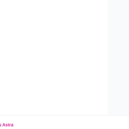
 Astra