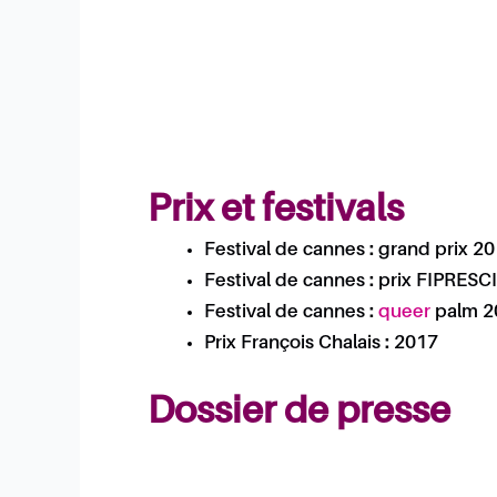
Prix et festivals
Festival de cannes : grand prix 2
Festival de cannes : prix FIPRESC
Festival de cannes :
queer
palm 2
Prix François Chalais : 2017
Dossier de presse