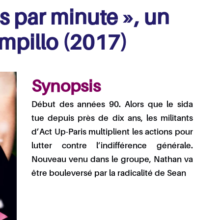
 par minute », un
mpillo (2017)
Synopsis
Début des années 90. Alors que le sida
tue depuis près de dix ans, les militants
d’Act Up-Paris multiplient les actions pour
lutter contre l’indifférence générale.
Nouveau venu dans le groupe, Nathan va
être bouleversé par la radicalité de Sean