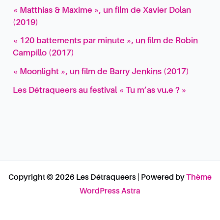
« Matthias & Maxime », un film de Xavier Dolan
(2019)
« 120 battements par minute », un film de Robin
Campillo (2017)
« Moonlight », un film de Barry Jenkins (2017)
Les Détraqueers au festival « Tu m’as vu.e ? »
Copyright © 2026 Les Détraqueers | Powered by
Thème
WordPress Astra