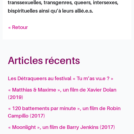
transsexuelles, transgenres, queers, intersexes,
bispirituelles ainsi qu’à leurs allié.e.s.
« Retour
Articles récents
Les Détraqueers au festival « Tu m’as vu.e ? »
« Matthias & Maxime », un film de Xavier Dolan
(2019)
« 120 battements par minute », un film de Robin
Campillo (2017)
« Moonlight », un film de Barry Jenkins (2017)