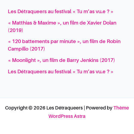
Les Détraqueers au festival « Tu m’as vu.e ? »
« Matthias & Maxime », un film de Xavier Dolan
(2019)
« 120 battements par minute », un film de Robin
Campillo (2017)
« Moonlight », un film de Barry Jenkins (2017)
Les Détraqueers au festival « Tu m’as vu.e ? »
Copyright © 2026 Les Détraqueers | Powered by
Thème
WordPress Astra