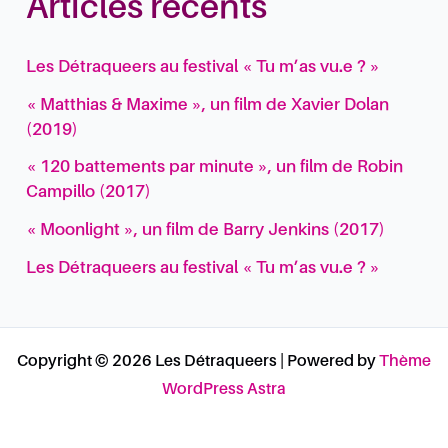
Articles récents
Les Détraqueers au festival « Tu m’as vu.e ? »
« Matthias & Maxime », un film de Xavier Dolan
(2019)
« 120 battements par minute », un film de Robin
Campillo (2017)
« Moonlight », un film de Barry Jenkins (2017)
Les Détraqueers au festival « Tu m’as vu.e ? »
Copyright © 2026 Les Détraqueers | Powered by
Thème
WordPress Astra