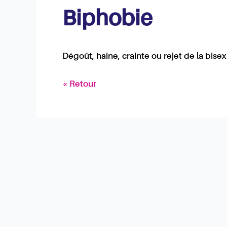
Biphobie
Dégoût, haine, crainte ou rejet de la bisex
« Retour