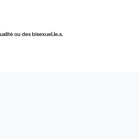
ualité ou des bisexuel.le.s.