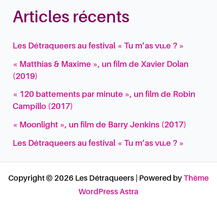
Articles récents
Les Détraqueers au festival « Tu m’as vu.e ? »
« Matthias & Maxime », un film de Xavier Dolan
(2019)
« 120 battements par minute », un film de Robin
Campillo (2017)
« Moonlight », un film de Barry Jenkins (2017)
Les Détraqueers au festival « Tu m’as vu.e ? »
Copyright © 2026 Les Détraqueers | Powered by
Thème
WordPress Astra